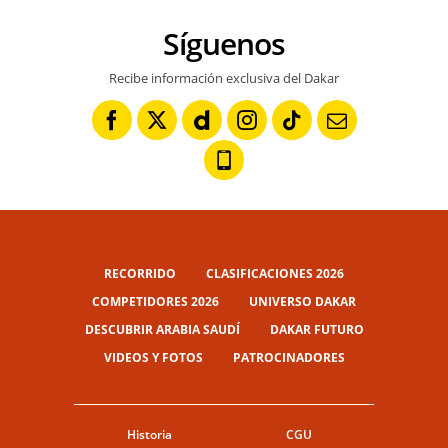
Síguenos
Recibe información exclusiva del Dakar
RECORRIDO
CLASIFICACIONES 2026
COMPETIDORES 2026
UNIVERSO DAKAR
DESCUBRIR ARABIA SAUDÍ
DAKAR FUTURO
VIDEOS Y FOTOS
PATROCINADORES
Historia
CGU