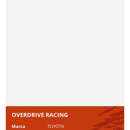
OVERDRIVE RACING
Marca
TOYOTA