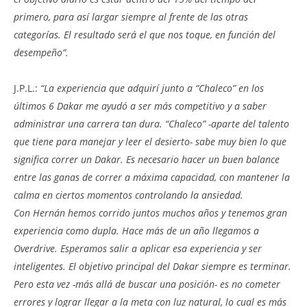
primero, para así largar siempre al frente de las otras
categorías. El resultado será el que nos toque, en función del
desempeño”.
J.P.L.:
“La experiencia que adquirí junto a “Chaleco” en los
últimos 6 Dakar me ayudó a ser más competitivo y a saber
administrar una carrera tan dura. “Chaleco” -aparte del talento
que tiene para manejar y leer el desierto- sabe muy bien lo que
significa correr un Dakar. Es necesario hacer un buen balance
entre las ganas de correr a máxima capacidad, con mantener la
calma en ciertos momentos controlando la ansiedad.
Con Hernán hemos corrido juntos muchos años y tenemos gran
experiencia como dupla. Hace más de un año llegamos a
Overdrive. Esperamos salir a aplicar esa experiencia y ser
inteligentes. El objetivo principal del Dakar siempre es terminar.
Pero esta vez -más allá de buscar una posición- es no cometer
errores y lograr llegar a la meta con luz natural, lo cual es más