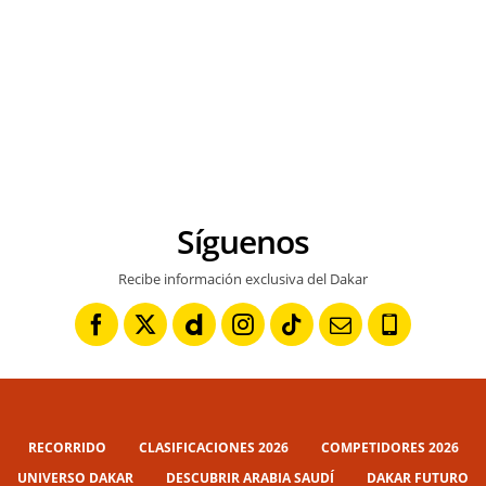
Síguenos
Recibe información exclusiva del Dakar
RECORRIDO
CLASIFICACIONES 2026
COMPETIDORES 2026
UNIVERSO DAKAR
DESCUBRIR ARABIA SAUDÍ
DAKAR FUTURO