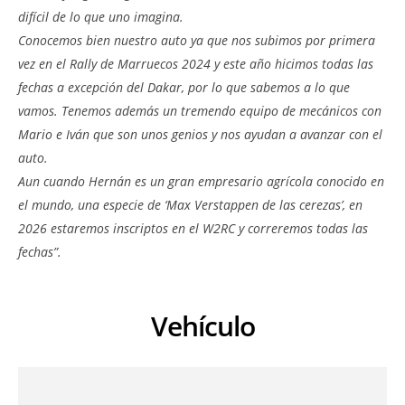
difícil de lo que uno imagina.
Conocemos bien nuestro auto ya que nos subimos por primera
vez en el Rally de Marruecos 2024 y este año hicimos todas las
fechas a excepción del Dakar, por lo que sabemos a lo que
vamos. Tenemos además un tremendo equipo de mecánicos con
Mario e Iván que son unos genios y nos ayudan a avanzar con el
auto.
Aun cuando Hernán es un gran empresario agrícola conocido en
el mundo, una especie de ‘Max Verstappen de las cerezas’, en
2026 estaremos inscriptos en el W2RC y correremos todas las
fechas”.
Vehículo