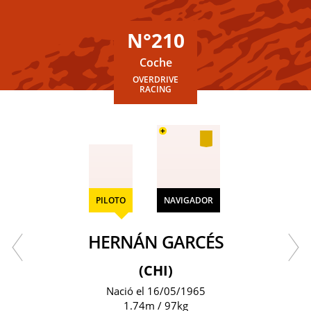
N°210
Coche
OVERDRIVE
RACING
+
PILOTO
NAVIGADOR
HERNÁN GARCÉS
(CHI)
Nació el 16/05/1965
1.74m / 97kg