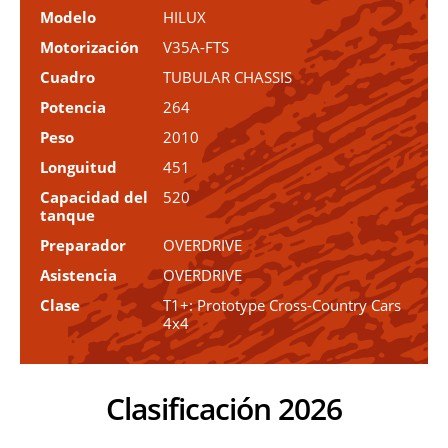
Modelo
HILUX
Motorización
V35A-FTS
Cuadro
TUBULAR CHASSIS
Potencia
264
Peso
2010
Longuitud
451
Capacidad del
520
tanque
Preparador
OVERDRIVE
Asistencia
OVERDRIVE
Clase
T1+: Prototype Cross-Country Cars
4x4
Clasificación 2026