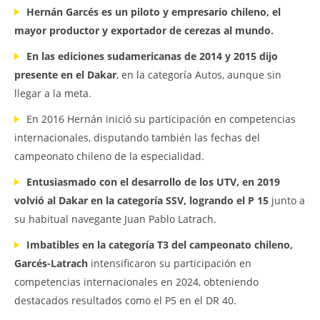
Hernán Garcés es un piloto y empresario chileno, el
mayor productor y exportador de cerezas al mundo.
En las ediciones sudamericanas de 2014 y 2015 dijo
presente en el Dakar
, en la categoría Autos, aunque sin
llegar a la meta.
En 2016 Hernán inició su participación en competencias
internacionales, disputando también las fechas del
campeonato chileno de la especialidad.
Entusiasmado con el desarrollo de los UTV, en 2019
volvió al Dakar en la categoría SSV, logrando el P 15
junto a
su habitual navegante Juan Pablo Latrach.
Imbatibles en la categoría T3 del campeonato chileno,
Garcés-Latrach
intensificaron su participación en
competencias internacionales en 2024, obteniendo
destacados resultados como el P5 en el DR 40.