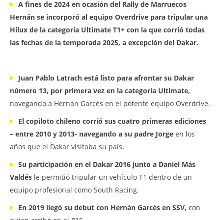
A fines de 2024 en ocasión del Rally de Marruecos
Hernán se incorporó al equipo Overdrive para tripular una
Hilux de la categoría Ultimate T1+ con la que corrió todas
las fechas de la temporada 2025, a excepción del Dakar.
Juan Pablo Latrach está listo para afrontar su Dakar
número 13, por primera vez en la categoría Ultimate,
navegando a Hernán Garcés en el potente equipo Overdrive.
El copiloto chileno corrió sus cuatro primeras ediciones
– entre 2010 y 2013- navegando a su padre Jorge
en los
años que el Dakar visitaba su país.
Su participación en el Dakar 2016 junto a Daniel Más
Valdés
le permitió tripular un vehículo T1 dentro de un
equipo profesional como South Racing.
En 2019 llegó su debut con Hernán Garcés en SSV,
con