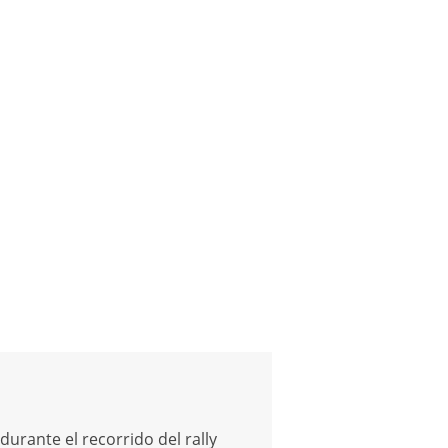
durante el recorrido del rally