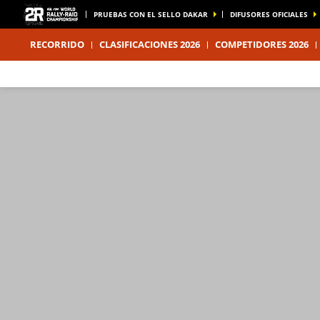
PRUEBAS CON EL SELLO DAKAR
DIFUSORES OFICIALES
RECORRIDO
CLASIFICACIONES 2026
COMPETIDORES 2026