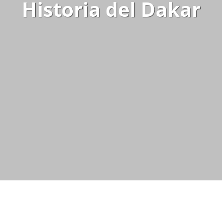
Historia del Dakar