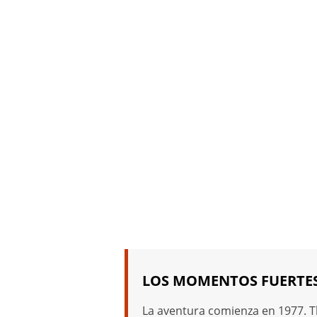
LOS MOMENTOS FUERTES
La aventura comienza en 1977. Thi