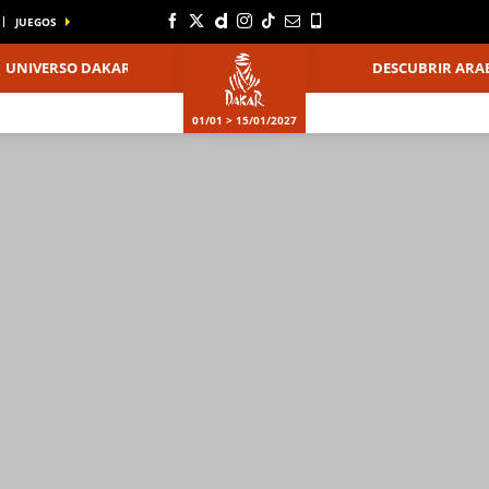
JUEGOS
UNIVERSO DAKAR
DESCUBRIR ARAB
01/01 > 15/01/2027