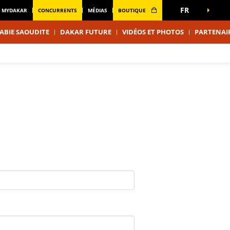
FR
MYDAKAR
CONCURRENTS
MÉDIAS
BOUTIQUE
ABIE SAOUDITE
DAKAR FUTURE
VIDÉOS ET PHOTOS
PARTENAI