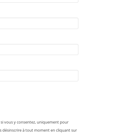
s, si vous y consentez, uniquement pour
us désinscrire à tout moment en cliquant sur