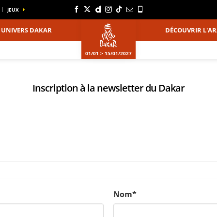
JEUX
UNIVERS DAKAR
DÉCOUVRIR L'AR
01/01 > 15/01/2027
Inscription à la newsletter du Dakar
Nom*