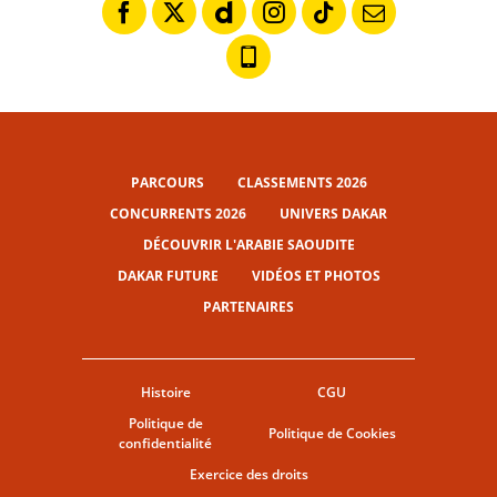
PARCOURS
CLASSEMENTS 2026
CONCURRENTS 2026
UNIVERS DAKAR
DÉCOUVRIR L'ARABIE SAOUDITE
DAKAR FUTURE
VIDÉOS ET PHOTOS
PARTENAIRES
Histoire
CGU
Politique de
Politique de Cookies
confidentialité
Exercice des droits