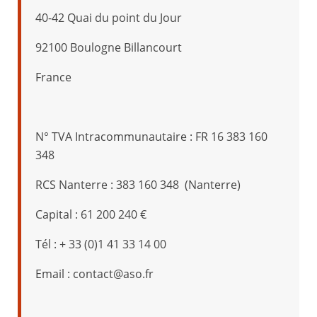
40-42 Quai du point du Jour
92100 Boulogne Billancourt
France
N° TVA Intracommunautaire : FR 16 383 160
348
RCS Nanterre : 383 160 348 (Nanterre)
Capital : 61 200 240 €
Tél : + 33 (0)1 41 33 14 00
Email : contact@aso.fr