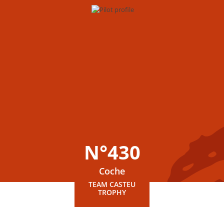
N°430
Coche
TEAM CASTEU
TROPHY