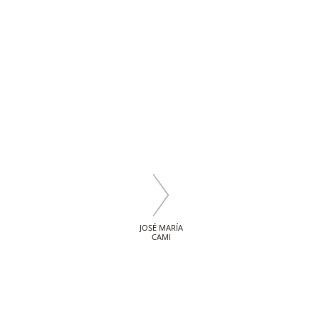
JOSÉ MARÍA
CAMI