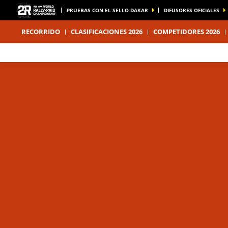
PRUEBAS CON EL SELLO DAKAR
DIFUSORES OFICIALES
RECORRIDO
CLASIFICACIONES 2026
COMPETIDORES 2026