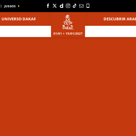
JUEGOS
UNIVERSO DAKAR
DESCUBRIR ARAB
01/01 > 15/01/2027