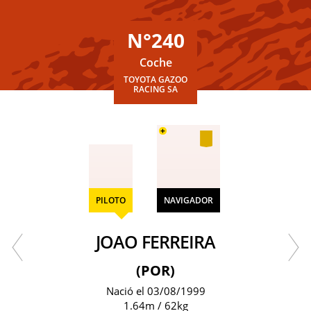
N°240
Coche
TOYOTA GAZOO
RACING SA
+
PILOTO
NAVIGADOR
JOAO FERREIRA
(POR)
Nació el 03/08/1999
1.64m / 62kg