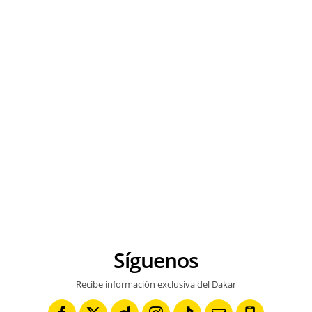
Síguenos
Recibe información exclusiva del Dakar