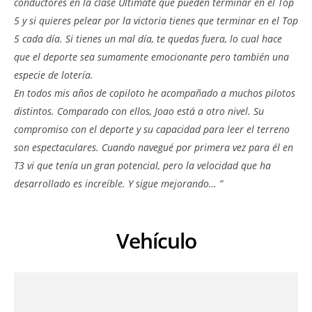
conductores en la clase Ultimate que pueden terminar en el Top
5 y si quieres pelear por la victoria tienes que terminar en el Top
5 cada día. Si tienes un mal día, te quedas fuera, lo cual hace
que el deporte sea sumamente emocionante pero también una
especie de lotería.
En todos mis años de copiloto he acompañado a muchos pilotos
distintos. Comparado con ellos, Joao está a otro nivel. Su
compromiso con el deporte y su capacidad para leer el terreno
son espectaculares. Cuando navegué por primera vez para él en
T3 vi que tenía un gran potencial, pero la velocidad que ha
desarrollado es increíble. Y sigue mejorando… ”
Vehículo