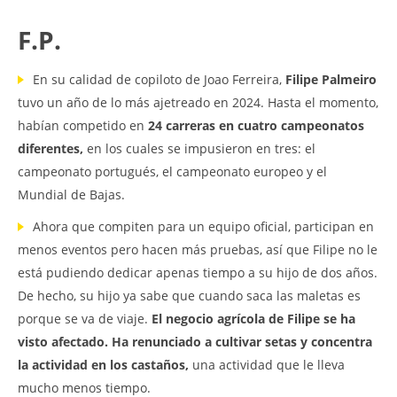
F.P.
En su calidad de copiloto de Joao Ferreira,
Filipe Palmeiro
tuvo un año de lo más ajetreado en 2024. Hasta el momento,
habían competido en
24 carreras en cuatro campeonatos
diferentes,
en los cuales se impusieron en tres: el
campeonato portugués, el campeonato europeo y el
Mundial de Bajas.
Ahora que compiten para un equipo oficial, participan en
menos eventos pero hacen más pruebas, así que Filipe no le
está pudiendo dedicar apenas tiempo a su hijo de dos años.
De hecho, su hijo ya sabe que cuando saca las maletas es
porque se va de viaje.
El negocio agrícola de Filipe se ha
visto afectado. Ha renunciado a cultivar setas y concentra
la actividad en los castaños,
una actividad que le lleva
mucho menos tiempo.