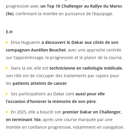
progression avec
un Top 10 Challenger au Rallye du Maroc
(9e)
, confirmant la montée en puissance de l’équipage.
E.H
Elisa Huguenin
a découvert le Dakar aux côtés de son
compagnon Aurélien Bouchet
, avec une approche centrée
sur l’apprentissage, la progression et le plaisir de la course.
Dans la vie, elle est
technicienne en radiologie médicale
,
son rôle est de s’occuper des traitements par rayons pour
les
patients atteints de cancer
.
Ses participations au Dakar sont
aussi pour elle
l’occasion d’honorer la mémoire de son père
.
En 2025, elle a bouclé son
premier Dakar en Challenger,
en terminant 16e
, après une course marquée par une
montée en confiance progressive, notamment en navigation.