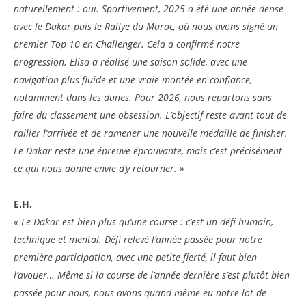
naturellement : oui. Sportivement, 2025 a été une année dense
avec le Dakar puis le Rallye du Maroc, où nous avons signé un
premier Top 10 en Challenger. Cela a confirmé notre
progression. Elisa a réalisé une saison solide, avec une
navigation plus fluide et une vraie montée en confiance,
notamment dans les dunes. Pour 2026, nous repartons sans
faire du classement une obsession. L’objectif reste avant tout de
rallier l’arrivée et de ramener une nouvelle médaille de finisher.
Le Dakar reste une épreuve éprouvante, mais c’est précisément
ce qui nous donne envie d’y retourner. »
E.H.
« Le Dakar est bien plus qu’une course : c’est un défi humain,
technique et mental. Défi relevé l’année passée pour notre
première participation, avec une petite fierté, il faut bien
l’avouer… Même si la course de l’année dernière s’est plutôt bien
passée pour nous, nous avons quand même eu notre lot de