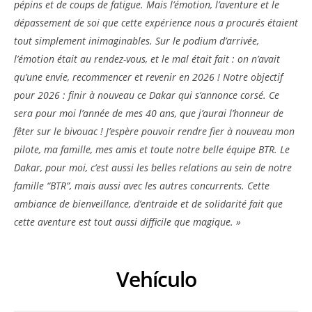
pépins et de coups de fatigue. Mais l’émotion, l’aventure et le
dépassement de soi que cette expérience nous a procurés étaient
tout simplement inimaginables. Sur le podium d’arrivée,
l’émotion était au rendez-vous, et le mal était fait : on n’avait
qu’une envie, recommencer et revenir en 2026 ! Notre objectif
pour 2026 : finir à nouveau ce Dakar qui s’annonce corsé. Ce
sera pour moi l’année de mes 40 ans, que j’aurai l’honneur de
fêter sur le bivouac ! J’espère pouvoir rendre fier à nouveau mon
pilote, ma famille, mes amis et toute notre belle équipe BTR. Le
Dakar, pour moi, c’est aussi les belles relations au sein de notre
famille “BTR”, mais aussi avec les autres concurrents. Cette
ambiance de bienveillance, d’entraide et de solidarité fait que
cette aventure est tout aussi difficile que magique. »
Vehículo