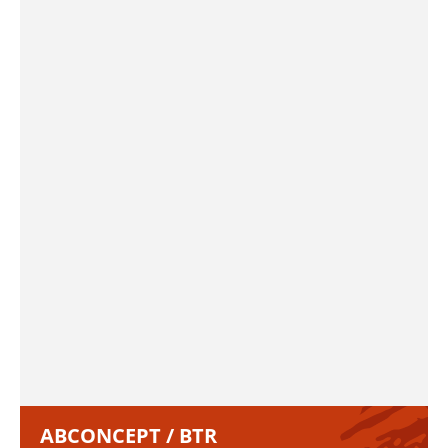
ABCONCEPT / BTR