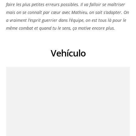
faire les plus petites erreurs possibles. Il va falloir se maîtriser
mais on se connaît par cœur avec Mathieu, on sait s’adapter. On
a vraiment l’esprit guerrier dans l’équipe, on est tous là pour le
même combat et quand tu le sens, ça motive encore plus.
Vehículo