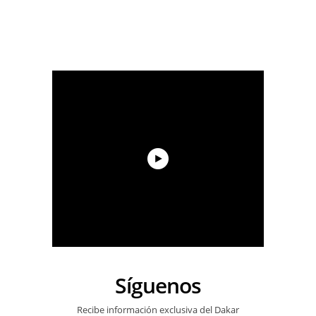
Síguenos
Recibe información exclusiva del Dakar