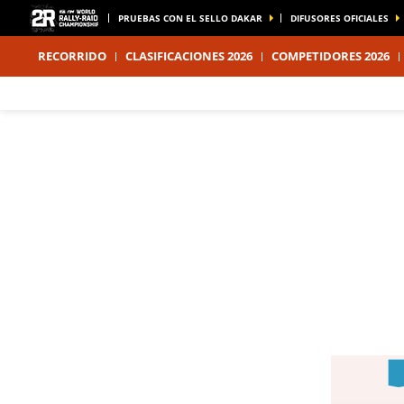
PRUEBAS CON EL SELLO DAKAR
DIFUSORES OFICIALES
RECORRIDO
CLASIFICACIONES 2026
COMPETIDORES 2026