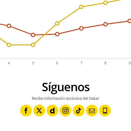
Síguenos
Recibe información exclusiva del Dakar