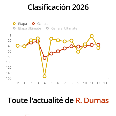
Clasificación 2026
Etapa
General
Etapa Ultimate
General Ultimate
Toute l'actualité de
R. Dumas