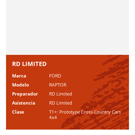
RD LIMITED
Marca
FORD
Modelo
RAPTOR
Preparador
RD Limited
Asistencia
RD Limited
Clase
T1+: Prototype Cross-Country Cars
4x4