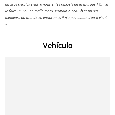
un gros décalage entre nous et les officiels de la marque ! On va
le faire un peu en malle moto. Romain a beau être un des
meilleurs au monde en endurance, il n’a pas oublié d’où il vient.
»
Vehículo