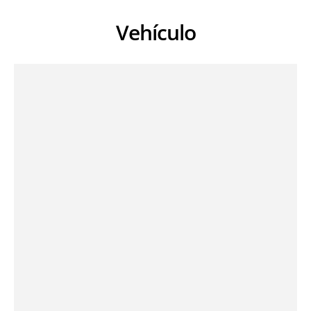
Vehículo