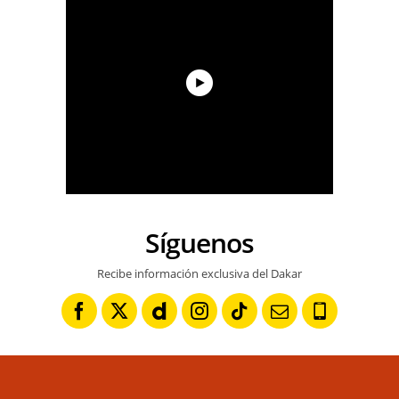
Síguenos
Recibe información exclusiva del Dakar