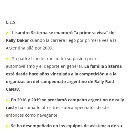
L.E.S.
:
Lisandro Sisterna se enamoró “a primera vista” del
Rally Dakar
cuando la carrera llegó por primera vez a la
Argentina allá por 2009.
Su padre Lino le transmitió su pasión por el
automovilismo y el deporte en general.
La familia Sisterna
está desde hace años vinculada a la competición y a la
organización del campeonato argentino de Rally Raid
CaNav.
En 2016 y 2019 se proclamó campeón argentino de rally
raid
y ha sumado otros tres subcampeonatos desde
entonces como navegante.
Se ha desempeñado en los equipos de asistencia de su