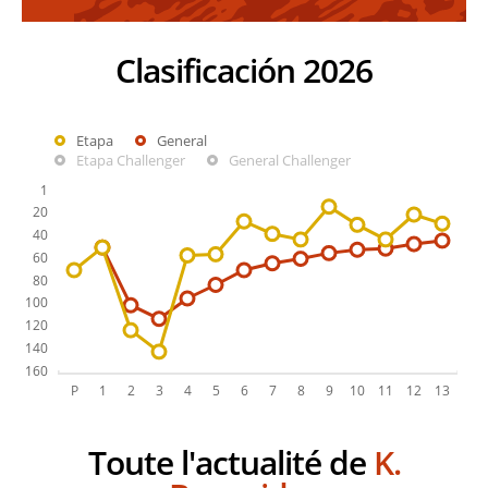
Clasificación 2026
Etapa
General
Etapa Challenger
General Challenger
Toute l'actualité de
K.