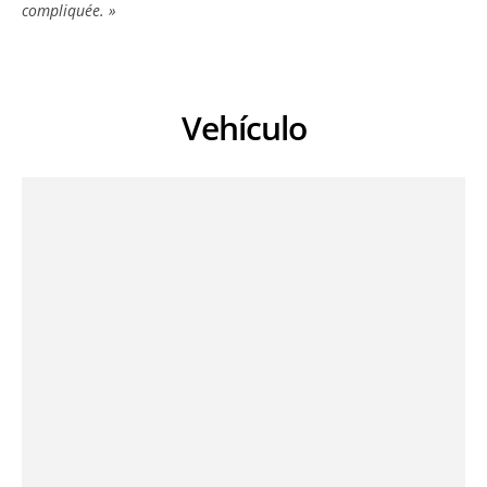
compliquée. »
Vehículo