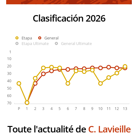
Clasificación 2026
Etapa
General
Etapa Ultimate
General Ultimate
Toute l'actualité de
C. Lavieille