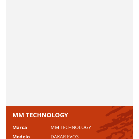
MM TECHNOLOGY
Marca
MM TECHNOLOGY
Modelo
DAKAR EVO3