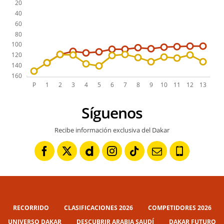
Síguenos
Recibe información exclusiva del Dakar
RECORRIDO
CLASIFICACIONES 2026
COMPETIDORES 2026
UNIVERSO DAKAR
DESCUBRIR ARABIA SAUDÍ
DAKAR FUTURO