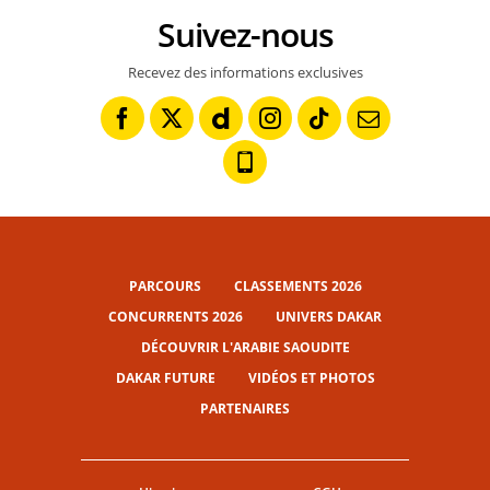
Suivez-nous
Recevez des informations exclusives
PARCOURS
CLASSEMENTS 2026
CONCURRENTS 2026
UNIVERS DAKAR
DÉCOUVRIR L'ARABIE SAOUDITE
DAKAR FUTURE
VIDÉOS ET PHOTOS
PARTENAIRES