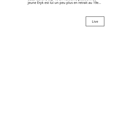
jeune Eryk est lui un peu plus en retrait au 19e...
Live