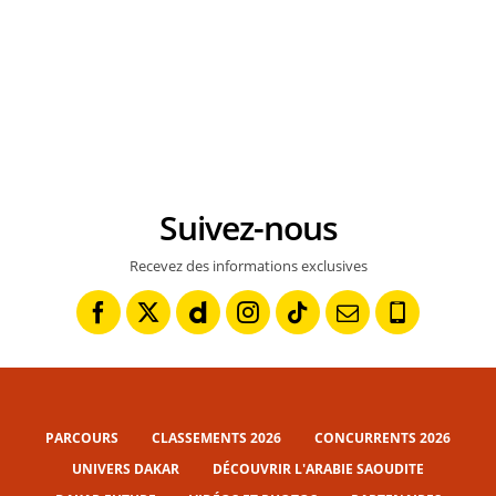
Suivez-nous
Recevez des informations exclusives
PARCOURS
CLASSEMENTS 2026
CONCURRENTS 2026
UNIVERS DAKAR
DÉCOUVRIR L'ARABIE SAOUDITE