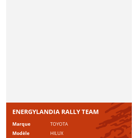
ENERGYLANDIA RALLY TEAM
Marque
TOYOTA
Modèle
HILUX