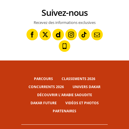
Suivez-nous
Recevez des informations exclusives
PARCOURS
CLASSEMENTS 2026
CONCURRENTS 2026
UNIVERS DAKAR
DÉCOUVRIR L'ARABIE SAOUDITE
DAKAR FUTURE
VIDÉOS ET PHOTOS
PARTENAIRES