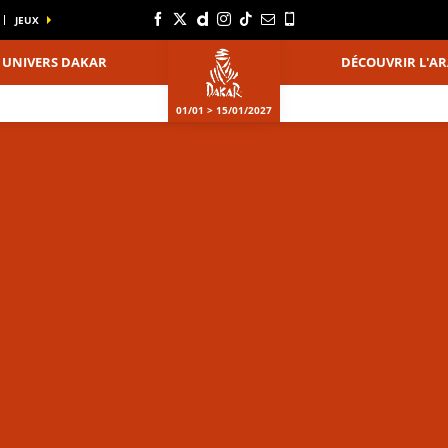
JEUX
UNIVERS DAKAR
DÉCOUVRIR L'AR
01/01 > 15/01/2027