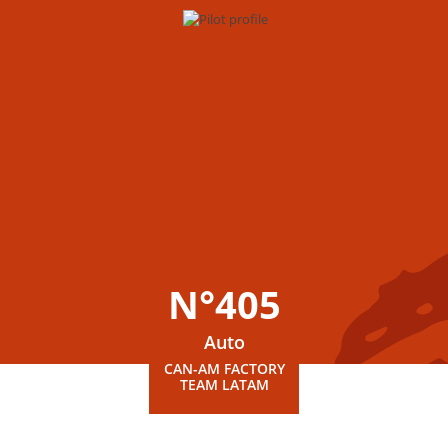
N°405
Auto
CAN-AM FACTORY
TEAM LATAM