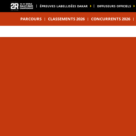
ÉPREUVES LABELLISÉES DAKAR
DIFFUSEURS OFFICIELS
PARCOURS
CLASSEMENTS 2026
CONCURRENTS 2026