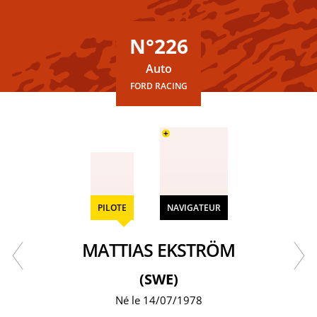
N°226
Auto
FORD RACING
+
PILOTE
NAVIGATEUR
MATTIAS EKSTRÖM
(SWE)
Né le 14/07/1978