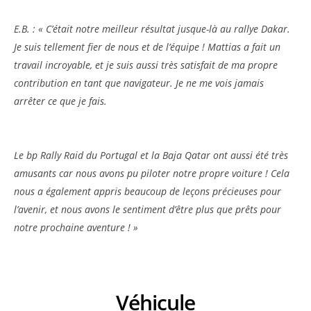
E.B. : « C’était notre meilleur résultat jusque-là au rallye Dakar.
Je suis tellement fier de nous et de l’équipe ! Mattias a fait un
travail incroyable, et je suis aussi très satisfait de ma propre
contribution en tant que navigateur. Je ne me vois jamais
arrêter ce que je fais.
Le bp Rally Raid du Portugal et la Baja Qatar ont aussi été très
amusants car nous avons pu piloter notre propre voiture ! Cela
nous a également appris beaucoup de leçons précieuses pour
l’avenir, et nous avons le sentiment d’être plus que prêts pour
notre prochaine aventure ! »
Véhicule