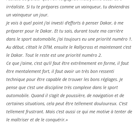
irréaliste. Si tu te prépares comme un vainqueur, tu deviendras
un vainqueur un jour.
Je vois à quel point j’ai investi d’efforts à penser Dakar, à me
préparer pour le Dakar. Et tu sais, durant toute ma carrière
dans le sport automobile, j’ai toujours eu une priorité numéro 1.
Au début, c’était le DTM, ensuite le Rallycross et maintenant c’est
le Dakar. Tout le reste est une priorité numéro 2.
Ce que j’aime, c’est qu’il faut être extrêmement en forme, il faut
être mentalement fort, il faut avoir un très bon ressenti
technique pour être capable de trouver les bons réglages. Je
pense que c’est une discipline très complexe dans le sport
automobile. Quand il s’agit de poussière, de navigation et de
certaines situations, cela peut être tellement douloureux. C’est
tellement frustrant. Mais c’est aussi ce qui me motive à tenter de
le maîtriser et de le conquérir.»