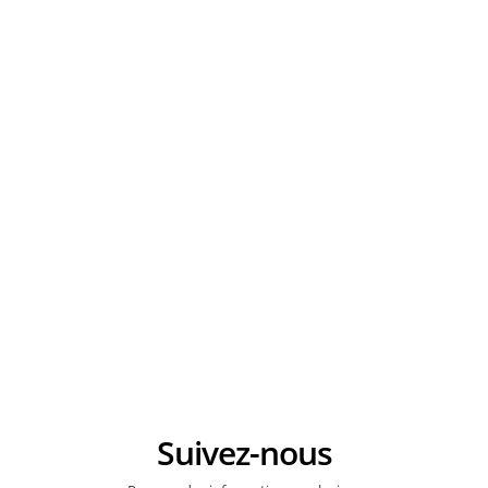
Suivez-nous