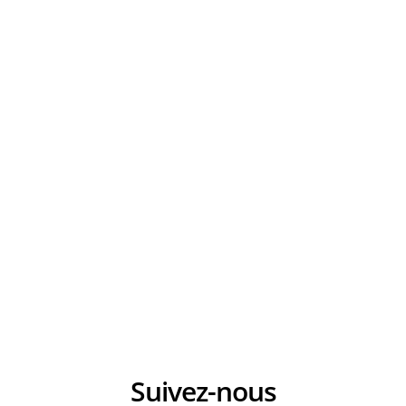
Suivez-nous