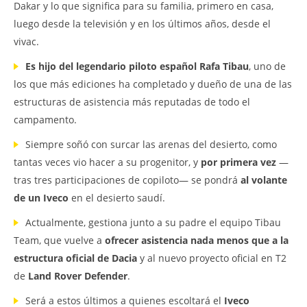
Dakar y lo que significa para su familia, primero en casa,
luego desde la televisión y en los últimos años, desde el
vivac.
Es hijo del legendario piloto español Rafa Tibau
, uno de
los que más ediciones ha completado y dueño de una de las
estructuras de asistencia más reputadas de todo el
campamento.
Siempre soñó con surcar las arenas del desierto, como
tantas veces vio hacer a su progenitor, y
por primera vez
—
tras tres participaciones de copiloto— se pondrá
al volante
de un Iveco
en el desierto saudí.
Actualmente, gestiona junto a su padre el equipo Tibau
Team, que vuelve a
ofrecer asistencia nada menos que a la
estructura oficial de Dacia
y al nuevo proyecto oficial en T2
de
Land Rover Defender
.
Será a estos últimos a quienes escoltará el
Iveco