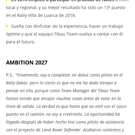
local y regional, y su mejor resultado ha sido un 13º puesto
en el Rally Villa de Luarca de 2018.
Sueña con disfrutar de la experiencia, hacer un trabajo
óptimo y que el equipo Tibau Team vuelva a contar con él
para el futuro.
AMBITION 2027
P.S.:
“Finalmente, voy a completar mi debut como piloto en el
Rally Dakar, pero lo cierto es que no me ha dado tiempo a
pensar en ello, porque como Team Manager del Tibau Team
hemos tenido que encajar muchas cosas antes de estar en la
línea de salida. La verdad es que hasta que no esté con el casco
puesto en el camión, no voy a creérmelo. La oportunidad ha
llegado después de haber hecho test como piloto de asistencia
con el proyecto de Land Rover Defender. Acabaron contentos y