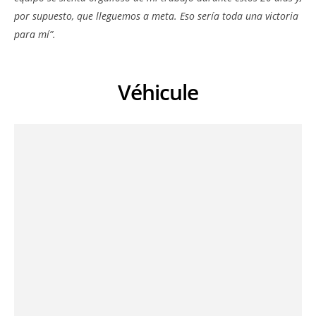
por supuesto, que lleguemos a meta. Eso sería toda una victoria
para mí”.
Véhicule