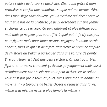
puisse refaire de la course aussi vite. C’est aussi grâce à mon
prothésiste, car j’ai une emboîture souple qui me permet d’être
dans mon siège sans douleur. J’ai un système qui déconnecte le
haut et le bas de la prothèse, je peux descendre sur une jambe
et choisir ce que je veux. Ce sera différent et plus difficile pour
moi, mais je ne peux pas quantifier à quel point. Je n’y vais pas
pour figurer mais pour jouer devant. Regagner le Dakar serait
énorme, mais ce qui est déjà fort, c’est d’être le premier amputé
de l’histoire du Dakar à participer dans une voiture de pointe.
Être au départ est déjà une petite victoire. On part pour bien
figurer et on verra comment ça évolue, physiquement mais aussi
techniquement car on sait que tout peut arriver sur le Dakar.
Tout n’est pas facile tous les jours, mais quand on se donne les
moyens, il y a toujours de belles choses à réaliser dans la vie,
même si la mienne ne sera plus jamais la même. »