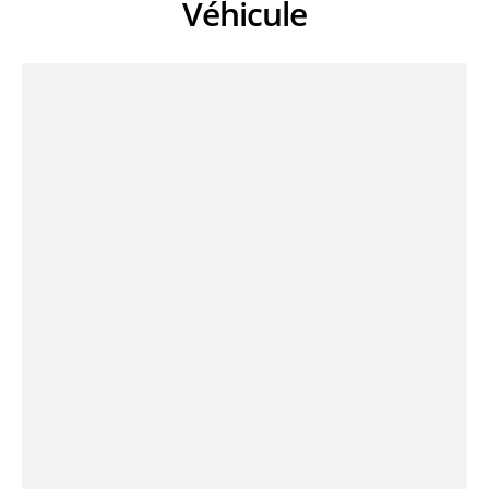
Véhicule