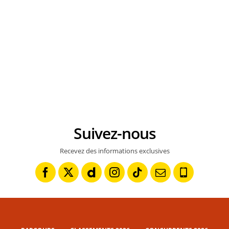
Suivez-nous
Recevez des informations exclusives