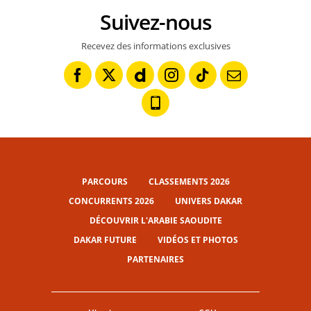
Suivez-nous
Recevez des informations exclusives
PARCOURS
CLASSEMENTS 2026
CONCURRENTS 2026
UNIVERS DAKAR
DÉCOUVRIR L'ARABIE SAOUDITE
DAKAR FUTURE
VIDÉOS ET PHOTOS
PARTENAIRES