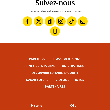
Suivez-nous
Recevez des informations exclusives
PARCOURS
CLASSEMENTS 2026
CONCURRENTS 2026
UNIVERS DAKAR
DÉCOUVRIR L'ARABIE SAOUDITE
DAKAR FUTURE
VIDÉOS ET PHOTOS
PARTENAIRES
Histoire
CGU