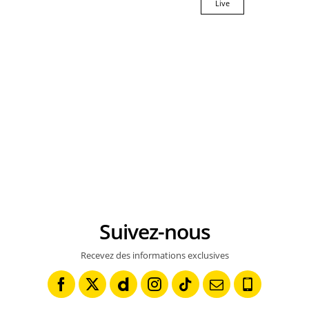
Live
Suivez-nous
Recevez des informations exclusives