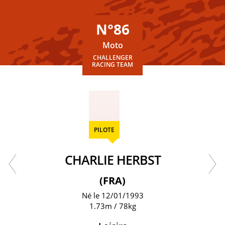
N°86
Moto
CHALLENGER
RACING TEAM
PILOTE
CHARLIE HERBST
(FRA)
Né le 12/01/1993
1.73m / 78kg