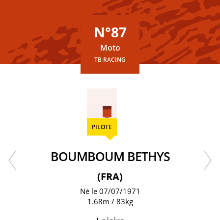
N°87
Moto
TB RACING
PILOTE
BOUMBOUM BETHYS
(FRA)
Né le 07/07/1971
1.68m / 83kg