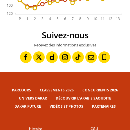
Suivez-nous
Recevez des informations exclusives
PARCOURS
CLASSEMENTS 2026
CONCURRENTS 2026
UNIVERS DAKAR
DÉCOUVRIR L'ARABIE SAOUDITE
DAKAR FUTURE
VIDÉOS ET PHOTOS
PARTENAIRES
Histoire
CGU