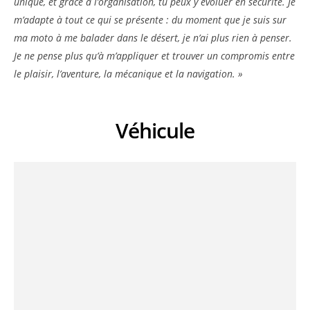
unique, et grâce à l’organisation, tu peux y évoluer en sécurité. Je
m’adapte à tout ce qui se présente : du moment que je suis sur
ma moto à me balader dans le désert, je n’ai plus rien à penser.
Je ne pense plus qu’à m’appliquer et trouver un compromis entre
le plaisir, l’aventure, la mécanique et la navigation. »
Véhicule