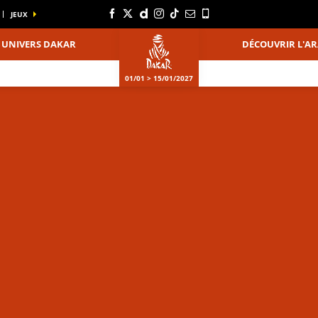
JEUX
UNIVERS DAKAR
DÉCOUVRIR L'AR
01/01 > 15/01/2027