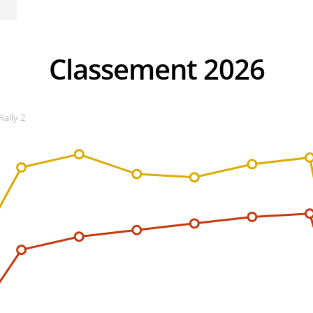
Classement 2026
Rally 2