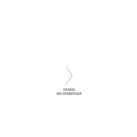
DENNIS
MILDENBERGER