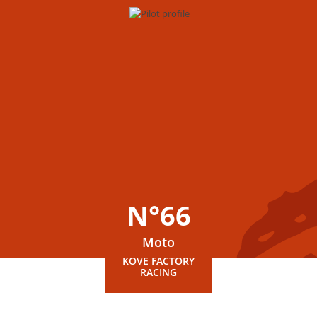
N°66
Moto
KOVE FACTORY
RACING