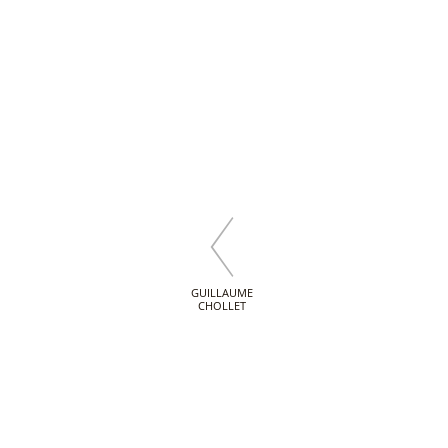
GUILLAUME
CHOLLET