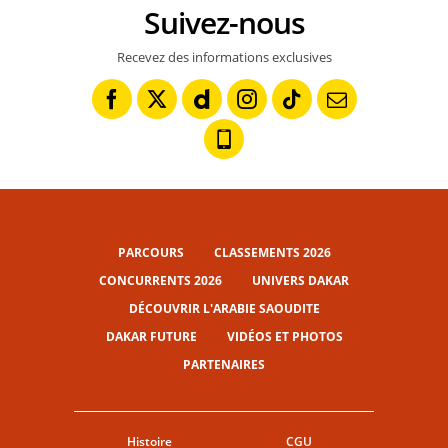
Suivez-nous
Recevez des informations exclusives
PARCOURS
CLASSEMENTS 2026
CONCURRENTS 2026
UNIVERS DAKAR
DÉCOUVRIR L'ARABIE SAOUDITE
DAKAR FUTURE
VIDÉOS ET PHOTOS
PARTENAIRES
Histoire
CGU