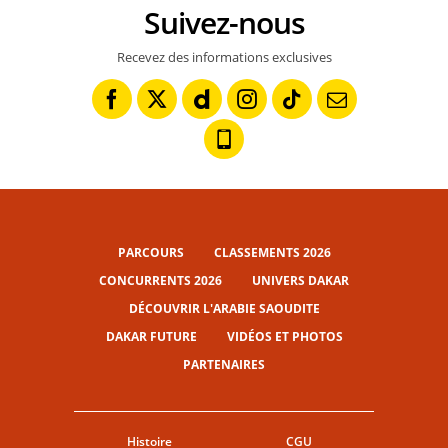
Suivez-nous
Recevez des informations exclusives
PARCOURS
CLASSEMENTS 2026
CONCURRENTS 2026
UNIVERS DAKAR
DÉCOUVRIR L'ARABIE SAOUDITE
DAKAR FUTURE
VIDÉOS ET PHOTOS
PARTENAIRES
Histoire
CGU