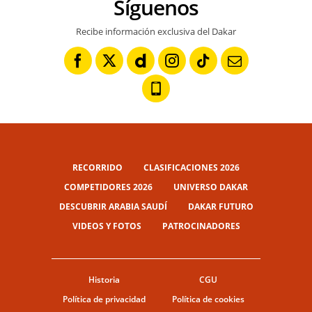
Síguenos
Recibe información exclusiva del Dakar
RECORRIDO
CLASIFICACIONES 2026
COMPETIDORES 2026
UNIVERSO DAKAR
DESCUBRIR ARABIA SAUDÍ
DAKAR FUTURO
VIDEOS Y FOTOS
PATROCINADORES
Historia
CGU
Política de privacidad
Política de cookies