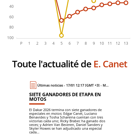
Toute l'actualité de
E. Canet
Últimas noticias - 17/01 12:17 [GMT +3] - Moto
SIETE GANADORES DE ETAPA EN
MOTOS
El Dakar 2026 termina con siete ganadores de
especiales en motos: Edgar Canet, Luciano
Benavides y Tosha Schareina cuentan con tres
victorias cada uno; Ricky Brabec ha ganado dos
veces; y Adrien Van Beveren, Daniel Sanders y
Skyler Howes se han adjudicado una especial
cada...