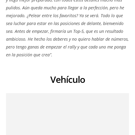
pulidos. Aún queda mucho para llegar a la perfección, pero he
mejorado. ¿Pelear entre los favoritos? Ya se verá. Todo lo que
sea luchar para estar en las posiciones de delante, bienvenido
sea. Antes de empezar, firmaría un Top-5, que es un resultado
ambicioso. He hecho los deberes y no quiero hablar de números,
pero tengo ganas de empezar el rally y que cada uno me ponga
en la posición que crea”.
Vehículo