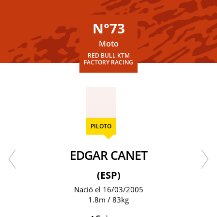
N°73
Moto
RED BULL KTM
FACTORY RACING
PILOTO
EDGAR CANET
(ESP)
Nació el 16/03/2005
1.8m / 83kg