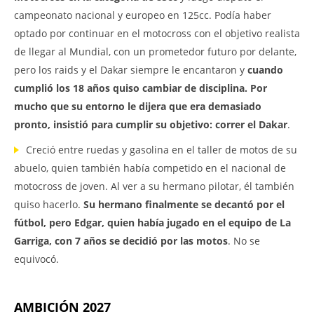
campeonato nacional y europeo en 125cc. Podía haber
optado por continuar en el motocross con el objetivo realista
de llegar al Mundial, con un prometedor futuro por delante,
pero los raids y el Dakar siempre le encantaron y
cuando
cumplió los 18 años quiso cambiar de disciplina. Por
mucho que su entorno le dijera que era demasiado
pronto, insistió para cumplir su objetivo: correr el Dakar
.
Creció entre ruedas y gasolina en el taller de motos de su
abuelo, quien también había competido en el nacional de
motocross de joven. Al ver a su hermano pilotar, él también
quiso hacerlo.
Su hermano finalmente se decantó por el
fútbol, pero Edgar, quien había jugado en el equipo de La
Garriga, con 7 años se decidió por las motos
. No se
equivocó.
AMBICIÓN 2027