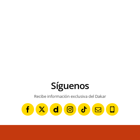
Síguenos
Recibe información exclusiva del Dakar