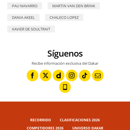
PAU NAVARRO
MARTIN VAN DEN BRINK
DANIA AKEEL
CHALECO LOPEZ
XAVIER DE SOULTRAIT
Síguenos
Recibe información exclusiva del Dakar
RECORRIDO
CLASIFICACIONES 2026
COMPETIDORES 2026
UNIVERSO DAKAR