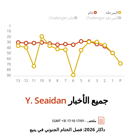
المرحلة
عام
المرحلة Challenger
عام Challenger
جميع الأخبار
Y. Seaidan
ملخص - 17/01 17:10 [GMT +3]
داكار 2026: فصل الختام الجنوني في ينبع