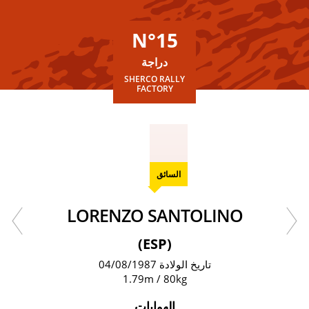
N°15
دراجة
SHERCO RALLY
FACTORY
السائق
LORENZO SANTOLINO
(ESP)
تاريخ الولادة 04/08/1987
1.79m / 80kg
الهوايات