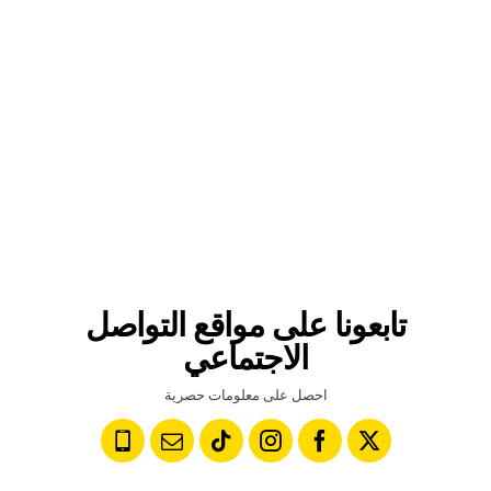
تابعونا على مواقع التواصل
الاجتماعي
احصل على معلومات حصرية