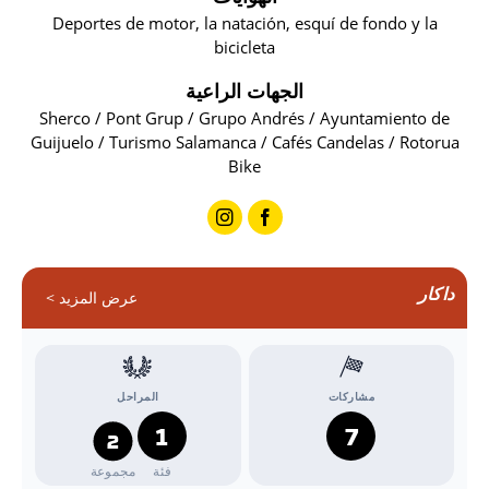
Deportes de motor, la natación, esquí de fondo y la
bicicleta
الجهات الراعية
Sherco / Pont Grup / Grupo Andrés / Ayuntamiento de
Guijuelo / Turismo Salamanca / Cafés Candelas / Rotorua
Bike
داكار
عرض المزيد >
مشاركات
المراحل
1
7
2
فئة
مجموعة