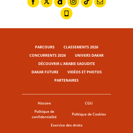
PARCOURS
CLASSEMENTS 2026
CONCURRENTS 2026
UNIVERS DAKAR
DÉCOUVRIR L'ARABIE SAOUDITE
DAKAR FUTURE
VIDÉOS ET PHOTOS
PARTENAIRES
Histoire
CGU
Politique de
Politique de Cookies
confidentialité
Exercice des droits