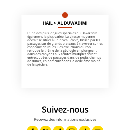
HAIL > AL DUWADIMI
L’une des plus longues spéciales du Dakar sera
également la plus variée. La vitesse moyenne
devrait se situer à un niveau élevé, hissée par les
passages sur de grands plateaux à traverser sur les
chapeaux de roues. Ces excursions où l’on
retrouve le thème de la géologie en plongeant
dans des canyons aux teintes multiples seront
entrecoupées de passages dans de petits champs
de dunes, en particulier dans la deuxième moitié
de la spéciale.
Suivez-nous
Recevez des informations exclusives