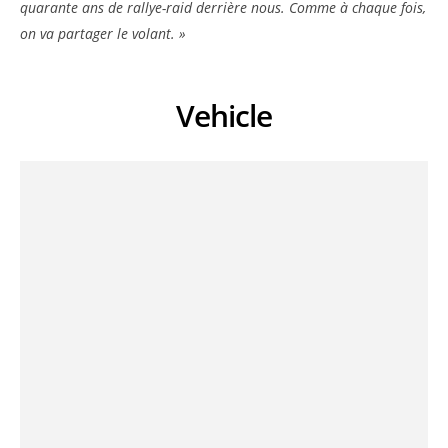
quarante ans de rallye-raid derrière nous. Comme à chaque fois,
on va partager le volant. »
Vehicle