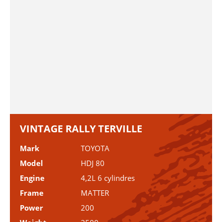
VINTAGE RALLY TERVILLE
Mark
TOYOTA
Model
HDJ 80
Engine
4,2L 6 cylindres
Frame
MATTER
Power
200