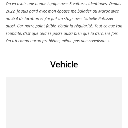
On va avoir une bonne équipe avec 3 voitures identiques. Depuis
2022, je suis parti avec mon épouse me balader au Maroc avec
un 4x4 de location et j’ai fait un stage avec Isabelle Patissier
aussi. Car notre point faible, c’était la régularité. Tout ce que l’on
souhaite, c’est que cela se passe aussi bien que la dernière fois.
On n’a connu aucun problème, même pas une crevaison. »
Vehicle