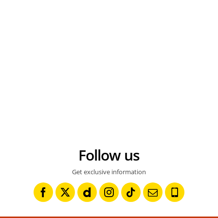
Follow us
Get exclusive information