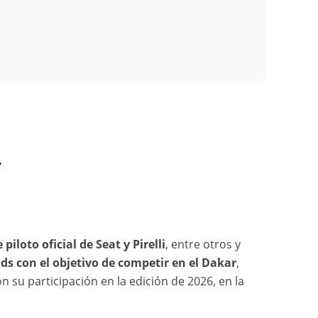
”
 piloto oficial de Seat y Pirelli
, entre otros y
ids con el objetivo de competir en el Dakar
,
n su participación en la edición de 2026, en la