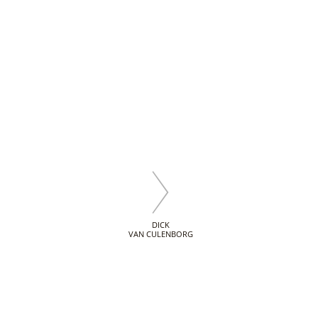
DICK
VAN CULENBORG