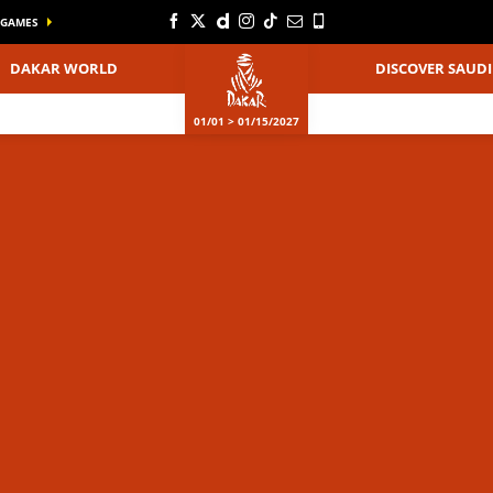
GAMES
DAKAR WORLD
DISCOVER SAUDI
01/01 > 01/15/2027