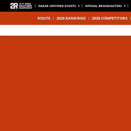
DAKAR CERTIFIED EVENTS
OFFICIAL BROADCASTERS
ROUTE
2026 RANKINGS
2026 COMPETITORS