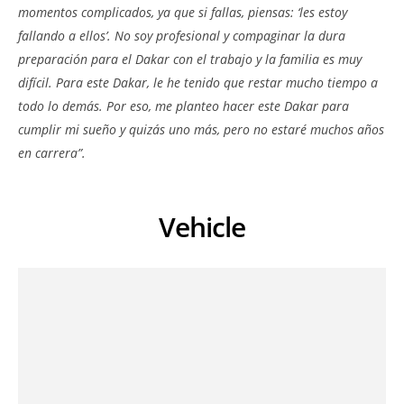
momentos complicados, ya que si fallas, piensas: ‘les estoy
fallando a ellos’. No soy profesional y compaginar la dura
preparación para el Dakar con el trabajo y la familia es muy
difícil. Para este Dakar, le he tenido que restar mucho tiempo a
todo lo demás. Por eso, me planteo hacer este Dakar para
cumplir mi sueño y quizás uno más, pero no estaré muchos años
en carrera”.
Vehicle