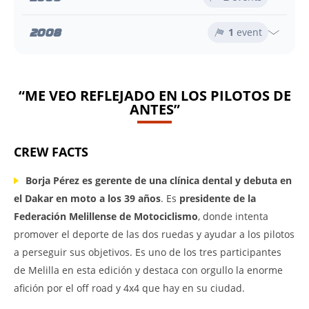
2008
1
event
“ME VEO REFLEJADO EN LOS PILOTOS DE
ANTES”
CREW FACTS
Borja Pérez es gerente de una clínica dental y debuta en
el Dakar en moto a los 39 años
. Es
presidente de la
Federación Melillense de Motociclismo
, donde intenta
promover el deporte de las dos ruedas y ayudar a los pilotos
a perseguir sus objetivos. Es uno de los tres participantes
de Melilla en esta edición y destaca con orgullo la enorme
afición por el off road y 4x4 que hay en su ciudad.