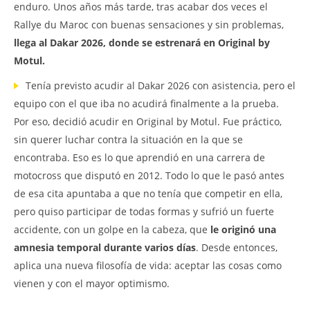
enduro. Unos años más tarde, tras acabar dos veces el
Rallye du Maroc con buenas sensaciones y sin problemas,
llega al Dakar 2026, donde se estrenará en Original by
Motul.
Tenía previsto acudir al Dakar 2026 con asistencia, pero el
equipo con el que iba no acudirá finalmente a la prueba.
Por eso, decidió acudir en Original by Motul. Fue práctico,
sin querer luchar contra la situación en la que se
encontraba. Eso es lo que aprendió en una carrera de
motocross que disputó en 2012. Todo lo que le pasó antes
de esa cita apuntaba a que no tenía que competir en ella,
pero quiso participar de todas formas y sufrió un fuerte
accidente, con un golpe en la cabeza, que
le originó una
amnesia temporal durante varios días
. Desde entonces,
aplica una nueva filosofía de vida: aceptar las cosas como
vienen y con el mayor optimismo.