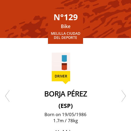
N°129
Bike
MELILLA CIUDAD
DEL DEPORTE
DRIVER
BORJA PÉREZ
(ESP)
Born on 19/05/1986
1.7m / 78kg