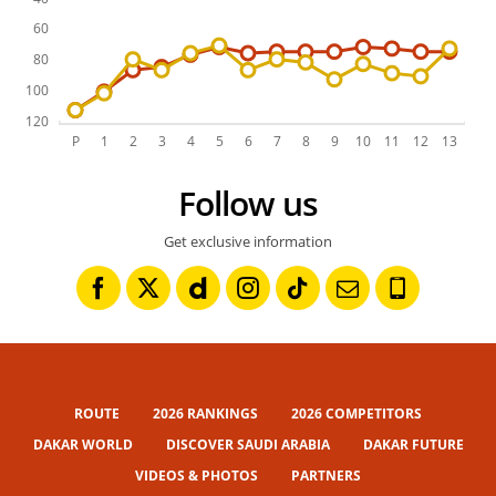
Follow us
Get exclusive information
ROUTE
2026 RANKINGS
2026 COMPETITORS
DAKAR WORLD
DISCOVER SAUDI ARABIA
DAKAR FUTURE
VIDEOS & PHOTOS
PARTNERS