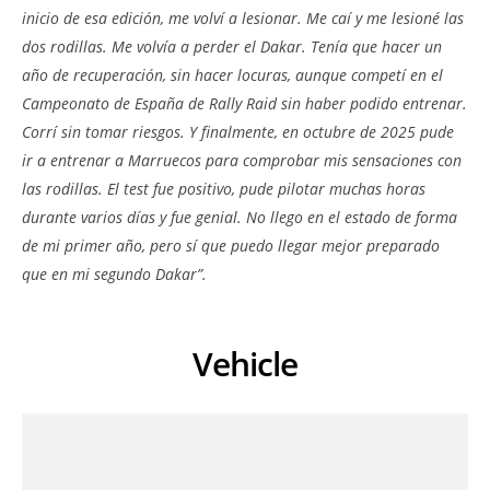
inicio de esa edición, me volví a lesionar. Me caí y me lesioné las
dos rodillas. Me volvía a perder el Dakar. Tenía que hacer un
año de recuperación, sin hacer locuras, aunque competí en el
Campeonato de España de Rally Raid sin haber podido entrenar.
Corrí sin tomar riesgos. Y finalmente, en octubre de 2025 pude
ir a entrenar a Marruecos para comprobar mis sensaciones con
las rodillas. El test fue positivo, pude pilotar muchas horas
durante varios días y fue genial. No llego en el estado de forma
de mi primer año, pero sí que puedo llegar mejor preparado
que en mi segundo Dakar”.
Vehicle