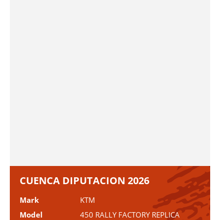
CUENCA DIPUTACION 2026
Mark
KTM
Model
450 RALLY FACTORY REPLICA