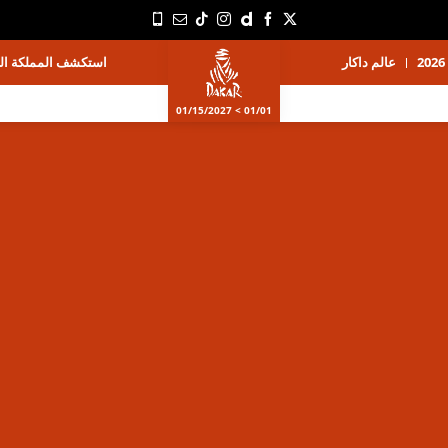
عالم داكار
استكشف المملكة الع
01/01 > 01/15/2027