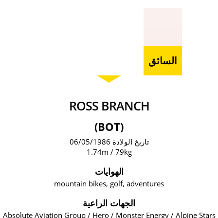
السائق
ROSS BRANCH
(BOT)
تاريخ الولادة 06/05/1986
1.74m / 79kg
الهوايات
mountain bikes, golf, adventures
الجهات الراعية
Absolute Aviation Group / Hero / Monster Energy / Alpine Stars