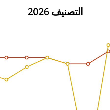
التصنيف 2026