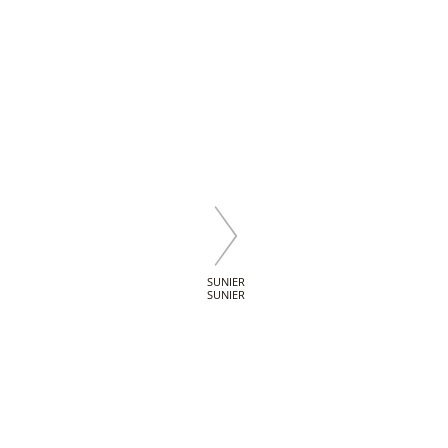
SUNIER
SUNIER