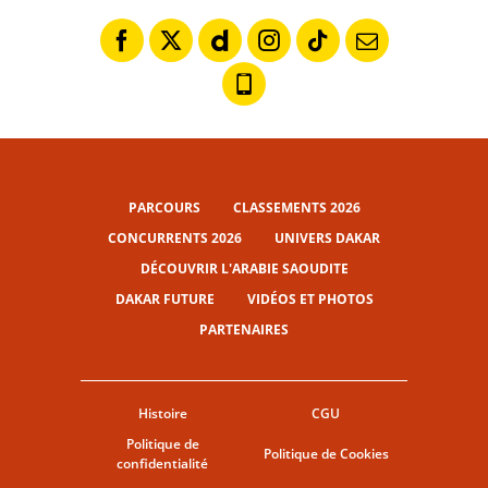
PARCOURS
CLASSEMENTS 2026
CONCURRENTS 2026
UNIVERS DAKAR
DÉCOUVRIR L'ARABIE SAOUDITE
DAKAR FUTURE
VIDÉOS ET PHOTOS
PARTENAIRES
Histoire
CGU
Politique de
Politique de Cookies
confidentialité