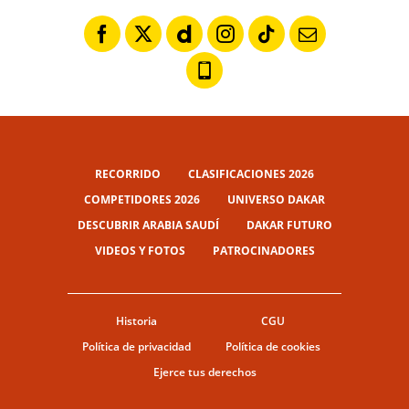
RECORRIDO
CLASIFICACIONES 2026
COMPETIDORES 2026
UNIVERSO DAKAR
DESCUBRIR ARABIA SAUDÍ
DAKAR FUTURO
VIDEOS Y FOTOS
PATROCINADORES
Historia
CGU
Política de privacidad
Política de cookies
Ejerce tus derechos