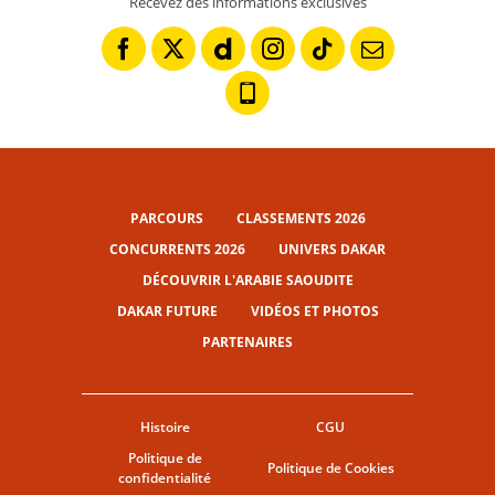
Recevez des informations exclusives
PARCOURS
CLASSEMENTS 2026
CONCURRENTS 2026
UNIVERS DAKAR
DÉCOUVRIR L'ARABIE SAOUDITE
DAKAR FUTURE
VIDÉOS ET PHOTOS
PARTENAIRES
Histoire
CGU
Politique de
Politique de Cookies
confidentialité