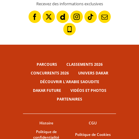
Recevez des informations exclusives
PARCOURS
CLASSEMENTS 2026
CONCURRENTS 2026
UNIVERS DAKAR
DÉCOUVRIR L'ARABIE SAOUDITE
DAKAR FUTURE
VIDÉOS ET PHOTOS
PARTENAIRES
Histoire
CGU
Politique de
Politique de Cookies
confidentialité