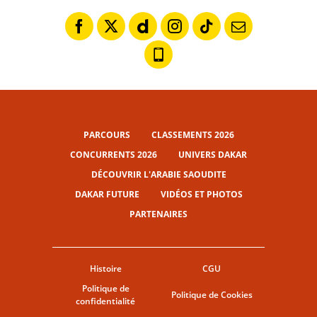
PARCOURS
CLASSEMENTS 2026
CONCURRENTS 2026
UNIVERS DAKAR
DÉCOUVRIR L'ARABIE SAOUDITE
DAKAR FUTURE
VIDÉOS ET PHOTOS
PARTENAIRES
Histoire
CGU
Politique de
Politique de Cookies
confidentialité