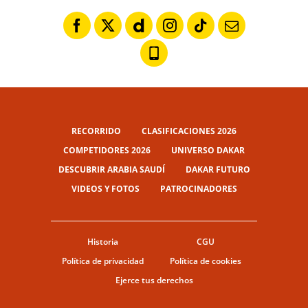
RECORRIDO
CLASIFICACIONES 2026
COMPETIDORES 2026
UNIVERSO DAKAR
DESCUBRIR ARABIA SAUDÍ
DAKAR FUTURO
VIDEOS Y FOTOS
PATROCINADORES
Historia
CGU
Política de privacidad
Política de cookies
Ejerce tus derechos