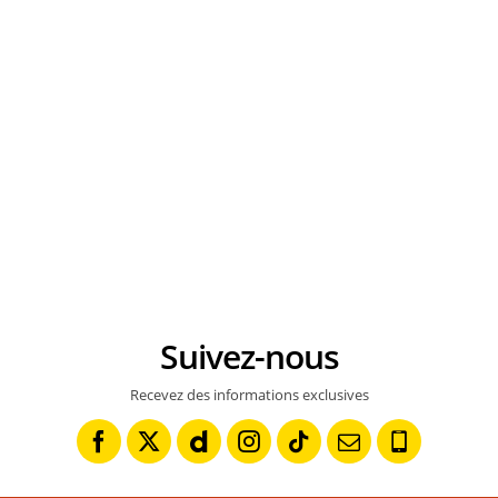
Suivez-nous
Recevez des informations exclusives