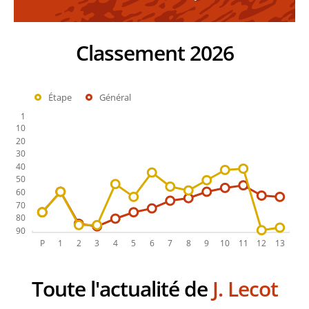
Classement 2026
Étape
Général
Toute l'actualité de
J. Lecot