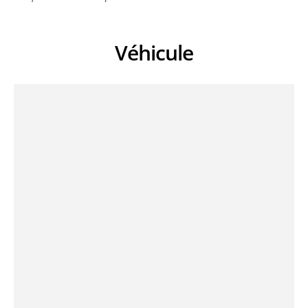
Véhicule