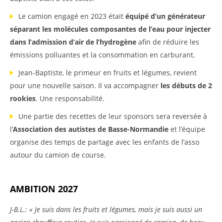
Le camion engagé en 2023 était
équipé d’un générateur
séparant les molécules composantes de l’eau pour injecter
dans l’admission d’air de l’hydrogène
afin de réduire les
émissions polluantes et la consommation en carburant.
Jean-Baptiste, le primeur en fruits et légumes, revient
pour une nouvelle saison. Il va accompagner
les débuts de 2
rookies
. Une responsabilité.
Une partie des recettes de leur sponsors sera reversée à
l‘
Association des autistes de Basse-Normandie
et l’équipe
organise des temps de partage avec les enfants de l’asso
autour du camion de course.
AMBITION 2027
J-B.L.: « Je suis dans les fruits et légumes, mais je suis aussi un