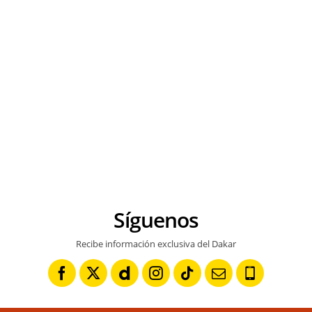
Síguenos
Recibe información exclusiva del Dakar