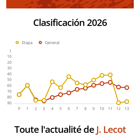
Clasificación 2026
Etapa
General
Toute l'actualité de
J. Lecot